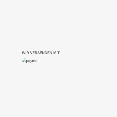
WIR VERSENDEN MIT