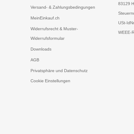
83129 H
Versand- & Zahlungsbedingungen
Steuern
MeinEinkauf.ch
USt-IdN
Widerrufsrecht & Muster-
WEEE-Re
Widerrufsformular
Downloads
AGB
Privatsphäre und Datenschutz
Cookie Einstellungen