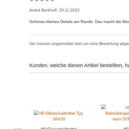
André Barkhoff,
29.11.2022
Sie müssen angemeldet sein um eine Bewertung abg
Kunden, welche diesen Artikel bestellten, h