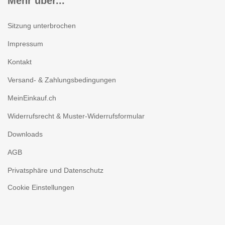
Mehr über...
Sitzung unterbrochen
Impressum
Kontakt
Versand- & Zahlungsbedingungen
MeinEinkauf.ch
Widerrufsrecht & Muster-Widerrufsformular
Downloads
AGB
Privatsphäre und Datenschutz
Cookie Einstellungen