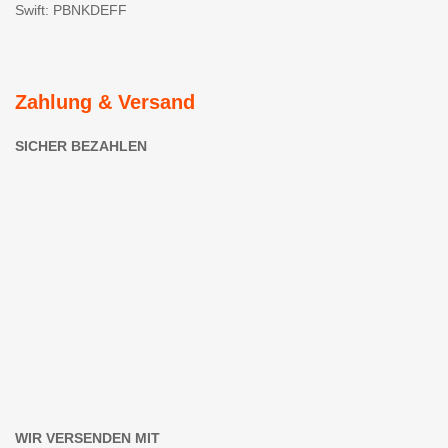
Swift: PBNKDEFF
Zahlung & Versand
SICHER BEZAHLEN
WIR VERSENDEN MIT