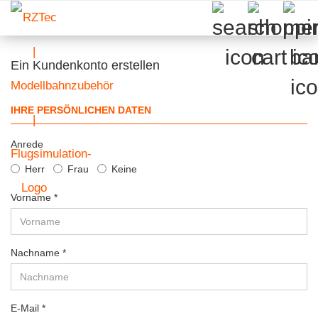
Ein Kundenkonto erstellen
IHRE PERSÖNLICHEN DATEN
Anrede
Herr
Frau
Keine
Vorname
Nachname
E-Mail