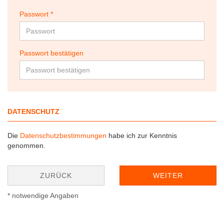
Passwort
Passwort bestätigen
DATENSCHUTZ
Die
Datenschutzbestimmungen
habe ich zur Kenntnis
genommen.
ZURÜCK
WEITER
* notwendige Angaben