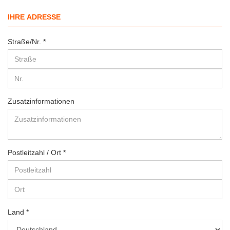
IHRE ADRESSE
Straße/Nr.
Zusatzinformationen
Postleitzahl / Ort
Land