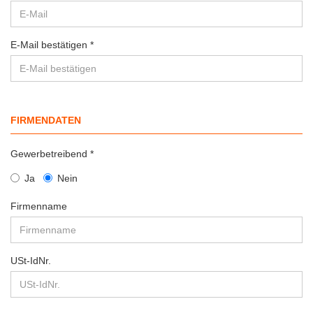
E-Mail bestätigen
FIRMENDATEN
Gewerbetreibend
Ja
Nein
Firmenname
USt-IdNr.