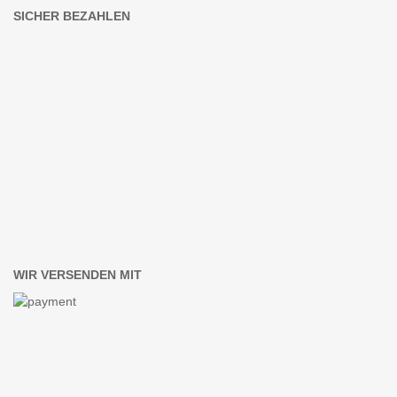
SICHER BEZAHLEN
WIR VERSENDEN MIT