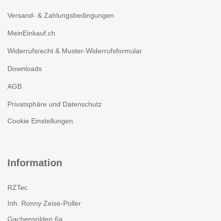
Versand- & Zahlungsbedingungen
MeinEinkauf.ch
Widerrufsrecht & Muster-Widerrufsformular
Downloads
AGB
Privatsphäre und Datenschutz
Cookie Einstellungen
Information
RZTec
Inh. Ronny Zeise-Poller
Gachensolden 6a