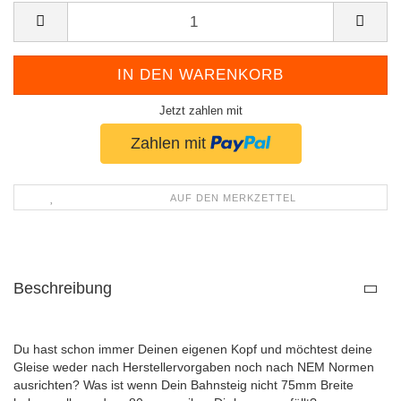
Jetzt zahlen mit
AUF DEN MERKZETTEL
Beschreibung
Du hast schon immer Deinen eigenen Kopf und möchtest deine
Gleise weder nach Herstellervorgaben noch nach NEM Normen
ausrichten? Was ist wenn Dein Bahnsteig nicht 75mm Breite