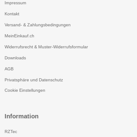
Impressum
Kontakt
Versand- & Zahlungsbedingungen
MeinEinkauf.ch
Widerrufsrecht & Muster-Widerrufsformular
Downloads
AGB
Privatsphäre und Datenschutz
Cookie Einstellungen
Information
RZTec