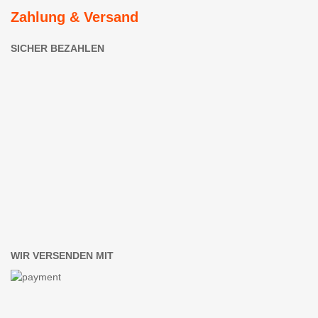
Zahlung & Versand
SICHER BEZAHLEN
WIR VERSENDEN MIT