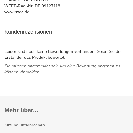
WEEE-Reg.-Nr. DE 99127118
www.rztec.de
Kundenrezensionen
Leider sind noch keine Bewertungen vorhanden. Seien Sie der
Erste, der das Produkt bewertet.
Sie müssen angemeldet sein um eine Bewertung abgeben zu
können.
Anmelden
Mehr über...
Sitzung unterbrochen