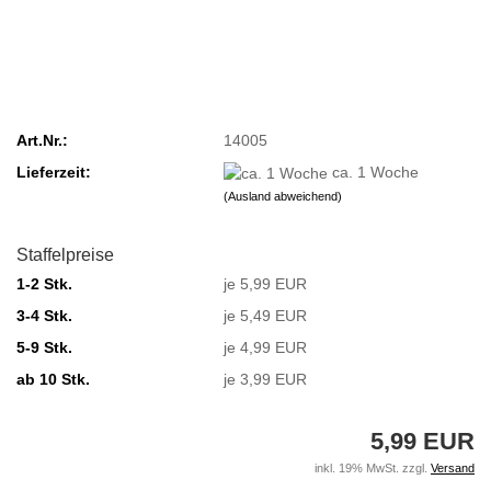
Art.Nr.:
14005
Lieferzeit:
ca. 1 Woche
(Ausland abweichend)
Staffelpreise
1-2 Stk.
je 5,99 EUR
3-4 Stk.
je 5,49 EUR
5-9 Stk.
je 4,99 EUR
ab 10 Stk.
je 3,99 EUR
5,99 EUR
inkl. 19% MwSt. zzgl.
Versand