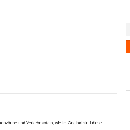
enzäune und Verkehrstafeln, wie im Original sind diese