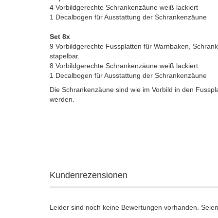
4 Vorbildgerechte Schrankenzäune weiß lackiert
1 Decalbogen für Ausstattung der Schrankenzäune
Set 8x
9 Vorbildgerechte Fussplatten für Warnbaken, Schrank
stapelbar.
8 Vorbildgerechte Schrankenzäune weiß lackiert
1 Decalbogen für Ausstattung der Schrankenzäune
Die Schrankenzäune sind wie im Vorbild in den Fusspla
werden.
Kundenrezensionen
Leider sind noch keine Bewertungen vorhanden. Seien 