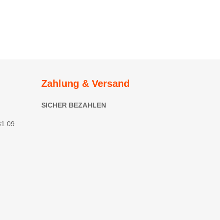
Zahlung & Versand
SICHER BEZAHLEN
81 09