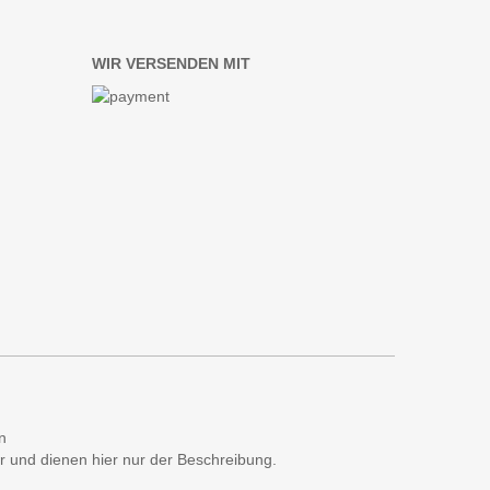
WIR VERSENDEN MIT
n
 und dienen hier nur der Beschreibung.