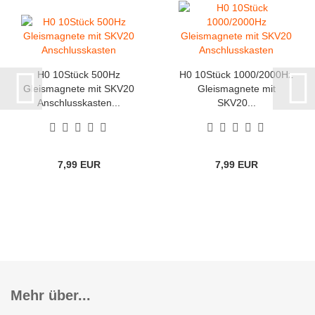
H0 10Stück 500Hz
H0 10Stück 1000/2000Hz
Gleismagnete mit SKV20
Gleismagnete mit
Anschlusskasten...
SKV20...
7,99 EUR
7,99 EUR
Mehr über...