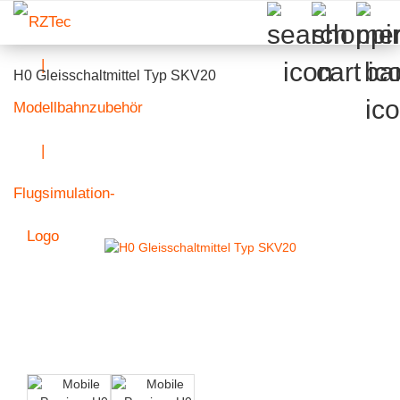
H0 Gleisschaltmittel Typ SKV20