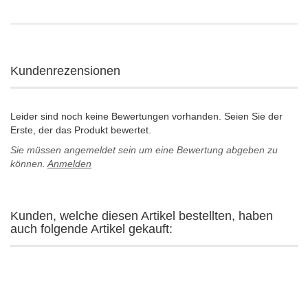
Kundenrezensionen
Leider sind noch keine Bewertungen vorhanden. Seien Sie der
Erste, der das Produkt bewertet.
Sie müssen angemeldet sein um eine Bewertung abgeben zu
können.
Anmelden
Kunden, welche diesen Artikel bestellten, haben
auch folgende Artikel gekauft: