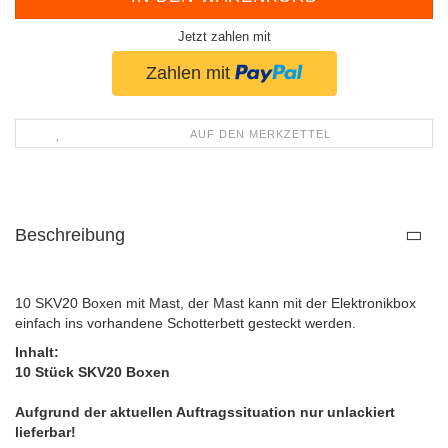
Jetzt zahlen mit
AUF DEN MERKZETTEL
Beschreibung
10 SKV20 Boxen mit Mast, der Mast kann mit der Elektronikbox
einfach ins vorhandene Schotterbett gesteckt werden.
Inhalt:
10 Stück SKV20 Boxen
Aufgrund der aktuellen Auftragssituation nur unlackiert
lieferbar!