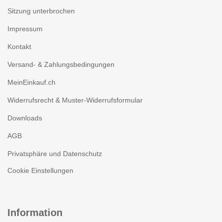
Sitzung unterbrochen
Impressum
Kontakt
Versand- & Zahlungsbedingungen
MeinEinkauf.ch
Widerrufsrecht & Muster-Widerrufsformular
Downloads
AGB
Privatsphäre und Datenschutz
Cookie Einstellungen
Information