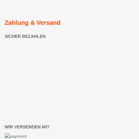
Zahlung & Versand
SICHER BEZAHLEN
WIR VERSENDEN MIT