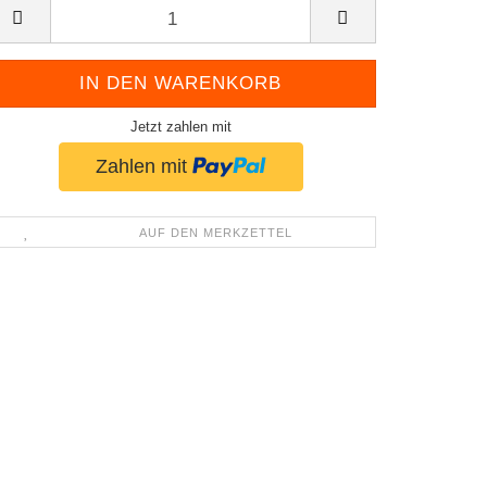
Jetzt zahlen mit
AUF DEN MERKZETTEL