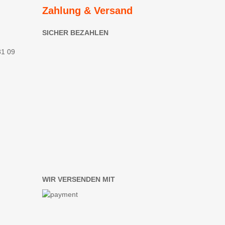
Zahlung & Versand
SICHER BEZAHLEN
81 09
WIR VERSENDEN MIT