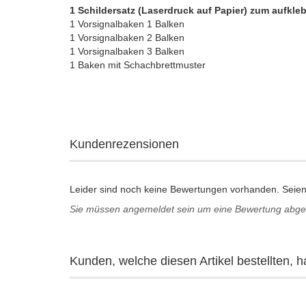
1 Schildersatz (Laserdruck auf Papier) zum aufkleb
1 Vorsignalbaken 1 Balken
1 Vorsignalbaken 2 Balken
1 Vorsignalbaken 3 Balken
1 Baken mit Schachbrettmuster
Kundenrezensionen
Leider sind noch keine Bewertungen vorhanden. Seien 
Sie müssen angemeldet sein um eine Bewertung abg
Kunden, welche diesen Artikel bestellten, h