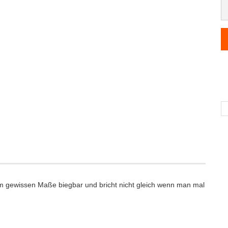
nem gewissen Maße biegbar und bricht nicht gleich wenn man mal