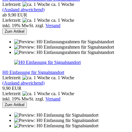
Lieferzeit:
ca. 1 Woche
(Ausland abweichend)
ab 9,90 EUR
Lieferzeit:
ca. 1 Woche
inkl. 19% MwSt. zzgl.
Versand
Zum Artikel
H0 Einfassung für Signalstandort
Lieferzeit:
ca. 1 Woche
(Ausland abweichend)
9,90 EUR
Lieferzeit:
ca. 1 Woche
inkl. 19% MwSt. zzgl.
Versand
Zum Artikel