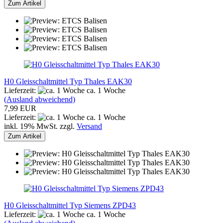
Zum Artikel
H0 Gleisschaltmittel Typ Thales EAK30
Lieferzeit:
ca. 1 Woche
(Ausland abweichend)
7,99 EUR
Lieferzeit:
ca. 1 Woche
inkl. 19% MwSt. zzgl.
Versand
Zum Artikel
H0 Gleisschaltmittel Typ Siemens ZPD43
Lieferzeit:
ca. 1 Woche