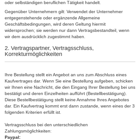
oder selbständigen beruflichen Tätigkeit handelt.
Gegenüber Unternehmern gilt: Verwendet der Unternehmer
entgegenstehende oder ergänzende Allgemeine
Geschäftsbedingungen, wird deren Geltung hiermit
widersprochen; sie werden nur dann Vertragsbestandteil, wenn
wir dem ausdrücklich zugestimmt haben.
2. Vertragspartner, Vertragsschluss,
Korrekturmöglichkeiten
Ihre Bestellung stellt ein Angebot an uns zum Abschluss eines
Kaufvertrages dar. Wenn Sie eine Bestellung aufgeben, schicken
wir Ihnen eine Nachricht, die den Eingang Ihrer Bestellung bei uns
bestätigt und deren Einzelheiten aufführt (Bestellbestätigung).
Diese Bestellbestätigung stellt keine Annahme Ihres Angebotes
dar. Ein Kaufvertrag kommt erst dann zustande, wenn eines der 3
folgenden Kriterien erfüllt ist.
Vertragsschluss bei den unterschiedlichen
Zahlungsmöglichkeiten:
Paypal: