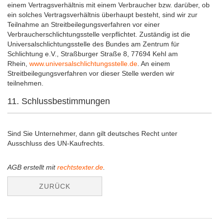
einem Vertragsverhältnis mit einem Verbraucher bzw. darüber, ob
ein solches Vertragsverhältnis überhaupt besteht, sind wir zur
Teilnahme an Streitbeilegungsverfahren vor einer
Verbraucherschlichtungsstelle verpflichtet. Zuständig ist die
Universalschlichtungsstelle des Bundes am Zentrum für
Schlichtung e.V., Straßburger Straße 8, 77694 Kehl am
Rhein,
www.universalschlichtungsstelle.de
. An einem
Streitbeilegungsverfahren vor dieser Stelle werden wir
teilnehmen.
11. Schlussbestimmungen
Sind Sie Unternehmer, dann gilt deutsches Recht unter
Ausschluss des UN-Kaufrechts.
AGB erstellt mit
rechtstexter.de
.
ZURÜCK