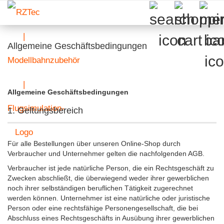
Allgemeine Geschäftsbedingungen
Allgemeine Geschäftsbedingungen
1. Geltungsbereich
Für alle Bestellungen über unseren Online-Shop durch
Verbraucher und Unternehmer gelten die nachfolgenden AGB.
Verbraucher ist jede natürliche Person, die ein Rechtsgeschäft zu
Zwecken abschließt, die überwiegend weder ihrer gewerblichen
noch ihrer selbständigen beruflichen Tätigkeit zugerechnet
werden können. Unternehmer ist eine natürliche oder juristische
Person oder eine rechtsfähige Personengesellschaft, die bei
Abschluss eines Rechtsgeschäfts in Ausübung ihrer gewerblichen