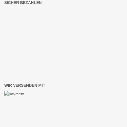
SICHER BEZAHLEN
WIR VERSENDEN MIT