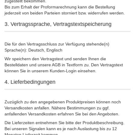
zugestellt bekommen.
Bis zum Erhalt der Proformarechnung kann die Bestellung
jederzeit von beiden Parteien storniert bzw. widerrufen werden.
3. Vertragssprache, Vertragstextspeicherung
Die für den Vertragsschluss zur Verfügung stehende(n)
Sprache(n): Deutsch, Englisch
Wir speichern den Vertragstext und senden Ihnen die
Bestelldaten und unsere AGB in Textform zu. Den Vertragstext
können Sie in unserem Kunden-Login einsehen.
4. Lieferbedingungen
Zuzüglich zu den angegebenen Produktpreisen können noch
Versandkosten anfallen. Nähere Bestimmungen zu ggf.
anfallenden Versandkosten erfahren Sie bei den Angeboten.
Die Lieferzeiten entnehmen Sie bitte der Produktbeschreibung.
Bei unseren Signalen kann es je nach Auslastung bis zu 12
Monaten Lieferzeit kommen.