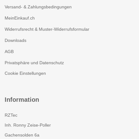
Versand- & Zahlungsbedingungen
MeinEinkauf.ch
Widerrufsrecht & Muster-Widerrufsformular
Downloads
AGB
Privatsphäre und Datenschutz
Cookie Einstellungen
Information
RZTec
Inh. Ronny Zeise-Poller
Gachensolden 6a