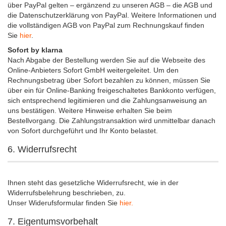
über PayPal gelten – ergänzend zu unseren AGB – die AGB und
die Datenschutzerklärung von PayPal. Weitere Informationen und
die vollständigen AGB von PayPal zum Rechnungskauf finden
Sie
hier
.
Sofort by klarna
Nach Abgabe der Bestellung werden Sie auf die Webseite des
Online-Anbieters Sofort GmbH weitergeleitet. Um den
Rechnungsbetrag über Sofort bezahlen zu können, müssen Sie
über ein für Online-Banking freigeschaltetes Bankkonto verfügen,
sich entsprechend legitimieren und die Zahlungsanweisung an
uns bestätigen. Weitere Hinweise erhalten Sie beim
Bestellvorgang. Die Zahlungstransaktion wird unmittelbar danach
von Sofort durchgeführt und Ihr Konto belastet.
6. Widerrufsrecht
Ihnen steht das gesetzliche Widerrufsrecht, wie in der
Widerrufsbelehrung beschrieben, zu.
Unser Widerufsformular finden Sie
hier.
7. Eigentumsvorbehalt