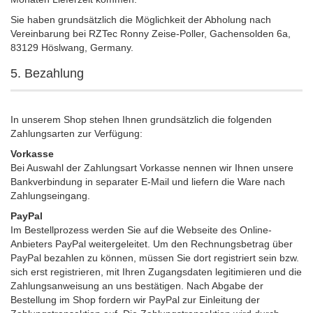
Sie haben grundsätzlich die Möglichkeit der Abholung nach
Vereinbarung bei RZTec Ronny Zeise-Poller, Gachensolden 6a,
83129 Höslwang, Germany.
5. Bezahlung
In unserem Shop stehen Ihnen grundsätzlich die folgenden
Zahlungsarten zur Verfügung:
Vorkasse
Bei Auswahl der Zahlungsart Vorkasse nennen wir Ihnen unsere
Bankverbindung in separater E-Mail und liefern die Ware nach
Zahlungseingang.
PayPal
Im Bestellprozess werden Sie auf die Webseite des Online-
Anbieters PayPal weitergeleitet. Um den Rechnungsbetrag über
PayPal bezahlen zu können, müssen Sie dort registriert sein bzw.
sich erst registrieren, mit Ihren Zugangsdaten legitimieren und die
Zahlungsanweisung an uns bestätigen. Nach Abgabe der
Bestellung im Shop fordern wir PayPal zur Einleitung der