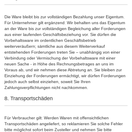
Die Ware bleibt bis zur vollständigen Bezahlung unser Eigentum.
Für Unternehmer gilt ergänzend: Wir behalten uns das Eigentum
an der Ware bis zur vollständigen Begleichung aller Forderungen
aus einer laufenden Geschäftsbeziehung vor. Sie dürfen die
Vorbehaltsware im ordentlichen Geschäftsbetrieb
weiterveräußern; sämtliche aus diesem Weiterverkauf
entstehenden Forderungen treten Sie – unabhängig von einer
Verbindung oder Vermischung der Vorbehaltsware mit einer
neuen Sache - in Höhe des Rechnungsbetrages an uns im
Voraus ab, und wir nehmen diese Abtretung an. Sie bleiben zur
Einziehung der Forderungen ermächtigt, wir dürfen Forderungen
jedoch auch selbst einziehen, soweit Sie Ihren
Zahlungsverpflichtungen nicht nachkommen.
8. Transportschäden
Für Verbraucher gilt: Werden Waren mit offensichtlichen
Transportschäden angeliefert, so reklamieren Sie solche Fehler
bitte möglichst sofort beim Zusteller und nehmen Sie bitte