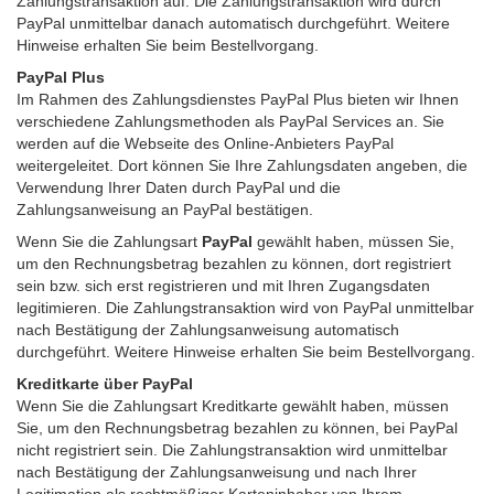
Zahlungstransaktion auf. Die Zahlungstransaktion wird durch
PayPal unmittelbar danach automatisch durchgeführt. Weitere
Hinweise erhalten Sie beim Bestellvorgang.
PayPal Plus
Im Rahmen des Zahlungsdienstes PayPal Plus bieten wir Ihnen
verschiedene Zahlungsmethoden als PayPal Services an. Sie
werden auf die Webseite des Online-Anbieters PayPal
weitergeleitet. Dort können Sie Ihre Zahlungsdaten angeben, die
Verwendung Ihrer Daten durch PayPal und die
Zahlungsanweisung an PayPal bestätigen.
Wenn Sie die Zahlungsart
PayPal
gewählt haben, müssen Sie,
um den Rechnungsbetrag bezahlen zu können, dort registriert
sein bzw. sich erst registrieren und mit Ihren Zugangsdaten
legitimieren. Die Zahlungstransaktion wird von PayPal unmittelbar
nach Bestätigung der Zahlungsanweisung automatisch
durchgeführt. Weitere Hinweise erhalten Sie beim Bestellvorgang.
Kreditkarte über PayPal
Wenn Sie die Zahlungsart Kreditkarte gewählt haben, müssen
Sie, um den Rechnungsbetrag bezahlen zu können, bei PayPal
nicht registriert sein. Die Zahlungstransaktion wird unmittelbar
nach Bestätigung der Zahlungsanweisung und nach Ihrer