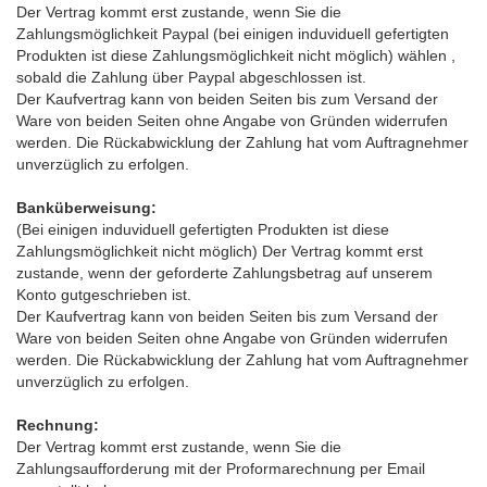
Der Vertrag kommt erst zustande, wenn Sie die
Zahlungsmöglichkeit Paypal (bei einigen induviduell gefertigten
Produkten ist diese Zahlungsmöglichkeit nicht möglich) wählen ,
sobald die Zahlung über Paypal abgeschlossen ist.
Der Kaufvertrag kann von beiden Seiten bis zum Versand der
Ware von beiden Seiten ohne Angabe von Gründen widerrufen
werden. Die Rückabwicklung der Zahlung hat vom Auftragnehmer
unverzüglich zu erfolgen.
Banküberweisung:
(Bei einigen induviduell gefertigten Produkten ist diese
Zahlungsmöglichkeit nicht möglich) Der Vertrag kommt erst
zustande, wenn der geforderte Zahlungsbetrag auf unserem
Konto gutgeschrieben ist.
Der Kaufvertrag kann von beiden Seiten bis zum Versand der
Ware von beiden Seiten ohne Angabe von Gründen widerrufen
werden. Die Rückabwicklung der Zahlung hat vom Auftragnehmer
unverzüglich zu erfolgen.
Rechnung:
Der Vertrag kommt erst zustande, wenn Sie die
Zahlungsaufforderung mit der Proformarechnung per Email