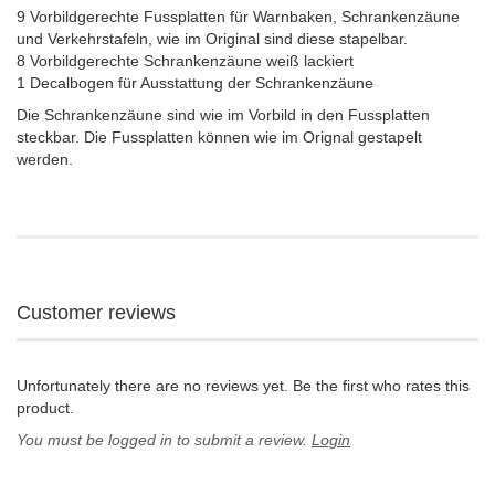
9 Vorbildgerechte Fussplatten für Warnbaken, Schrankenzäune
und Verkehrstafeln, wie im Original sind diese stapelbar.
8 Vorbildgerechte Schrankenzäune weiß lackiert
1 Decalbogen für Ausstattung der Schrankenzäune
Die Schrankenzäune sind wie im Vorbild in den Fussplatten
steckbar. Die Fussplatten können wie im Orignal gestapelt
werden.
Customer reviews
Unfortunately there are no reviews yet. Be the first who rates this
product.
You must be logged in to submit a review.
Login