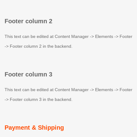
Footer column 2
This text can be edited at Content Manager -> Elements -> Footer
-> Footer column 2 in the backend.
Footer column 3
This text can be edited at Content Manager -> Elements -> Footer
-> Footer column 3 in the backend.
Payment & Shipping