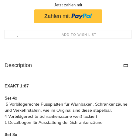
Jetzt zahlen mit
ADD TO WISH LIST
Description
EXAKT 1:87
Set 4x
5 Vorbildgerechte Fussplatten für Warnbaken, Schrankenzäune
und Verkehrstafeln, wie im Original sind diese stapelbar.
4 Vorbildgerechte Schrankenzäune weiß lackiert
1 Decalbogen für Ausstattung der Schrankenzäune
Set 8x