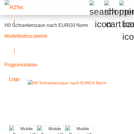
H0 Schrankenzaun nach EURO3 Norm