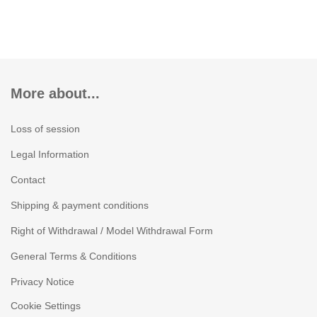
More about...
Loss of session
Legal Information
Contact
Shipping & payment conditions
Right of Withdrawal / Model Withdrawal Form
General Terms & Conditions
Privacy Notice
Cookie Settings